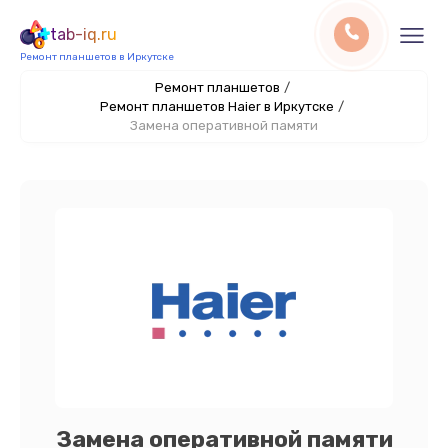
tab-iq.ru
Ремонт планшетов в Иркутске
Ремонт планшетов
/
Ремонт планшетов Haier в Иркутске
/
Замена оперативной памяти
Замена оперативной памяти