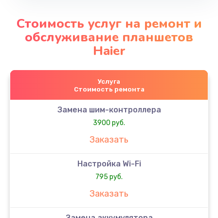
Стоимость услуг на ремонт и
обслуживание планшетов
Haier
Услуга
Стоимость ремонта
Замена шим-контроллера
3900 руб.
Заказать
Настройка Wi-Fi
795 руб.
Заказать
Замена аккумулятора