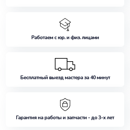
Работаем с юр. и физ. лицами
Бесплатный выезд мастера за 40 минут
Гарантия на работы и запчасти - до 3-х лет