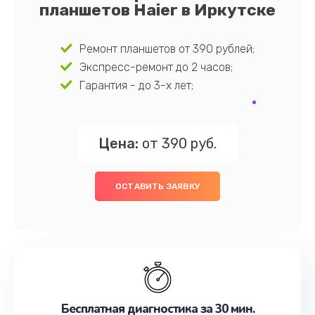
планшетов Haier в Иркутске
Ремонт планшетов от 390 рублей;
Экспресс-ремонт до 2 часов;
Гарантия - до 3-х лет;
Цена:
от 390 руб.
ОСТАВИТЬ ЗАЯВКУ
Бесплатная диагностика за 30 мин.