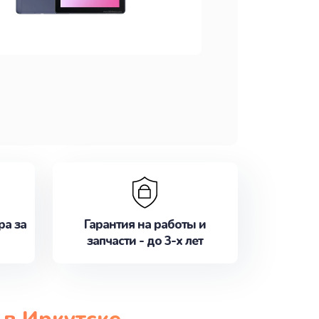
ра за
Гарантия на работы и
запчасти - до 3-х лет