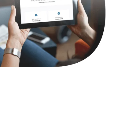
1000 руб.
Заказать
745 руб.
Заказать
990 руб.
Заказать
2750 руб.
Заказать
1095 руб.
Заказать
1060 руб.
Заказать
1645 руб.
Заказать
1290 руб.
Заказать