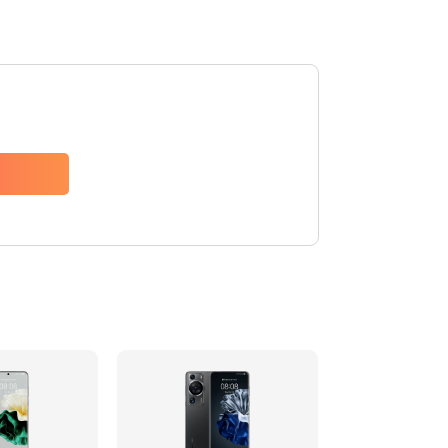
Заказать
620 руб.
Заказать
940 руб.
Заказать
1500 руб.
Заказать
490 руб.
Заказать
3900 руб.
Заказать
1195 руб.
Заказать
1090 руб.
Заказать