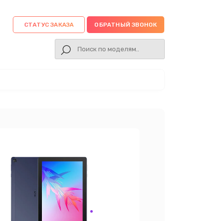
СТАТУС ЗАКАЗА
ОБРАТНЫЙ ЗВОНОК