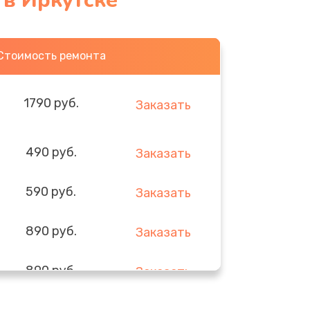
 в Иркутске
Стоимость ремонта
1790 руб.
Заказать
490 руб.
Заказать
590 руб.
Заказать
890 руб.
Заказать
890 руб.
Заказать
290 руб.