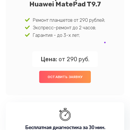
Huawei MatePad T9.7
Ремонт планшетов от 290 рублей;
Экспресс-ремонт до 2 часов;
Гарантия - до 3-х лет;
Цена:
от 290 руб.
ОСТАВИТЬ ЗАЯВКУ
Бесплатная диагностика за 30 мин.