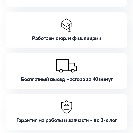
Работаем с юр. и физ. лицами
Бесплатный выезд мастера за 40 минут
Гарантия на работы и запчасти - до 3-х лет