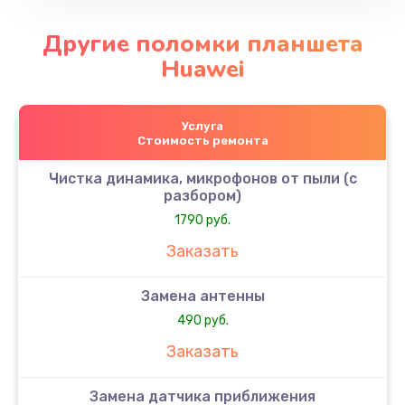
Другие поломки планшета
Huawei
Услуга
Стоимость ремонта
Чистка динамика, микрофонов от пыли (с
разбором)
1790 руб.
Заказать
Замена антенны
490 руб.
Заказать
Замена датчика приближения