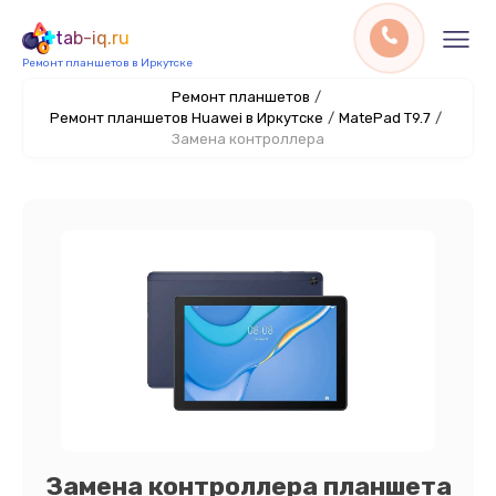
tab-iq.ru
Ремонт планшетов в Иркутске
Ремонт планшетов
/
Ремонт планшетов Huawei в Иркутске
/
MatePad T9.7
/
Замена контроллера
Замена контроллера планшета