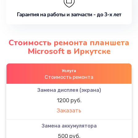
Гарантия на работы и запчасти - до 3-х лет
Стоимость ремонта планшета
Microsoft в Иркутске
Услуга
Стоимость ремонта
Замена дисплея (экрана)
1200 руб.
Заказать
Замена аккумулятора
500 руб.