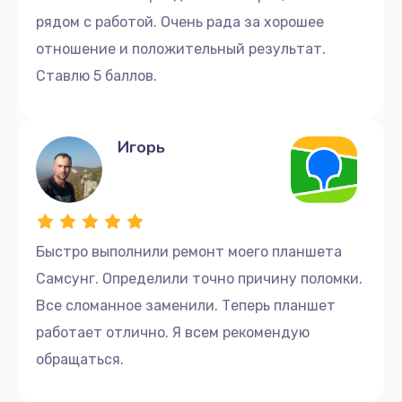
рядом с работой. Очень рада за хорошее
отношение и положительный результат.
Ставлю 5 баллов.
Игорь
Быстро выполнили ремонт моего планшета
Самсунг. Определили точно причину поломки.
Все сломанное заменили. Теперь планшет
работает отлично. Я всем рекомендую
обращаться.