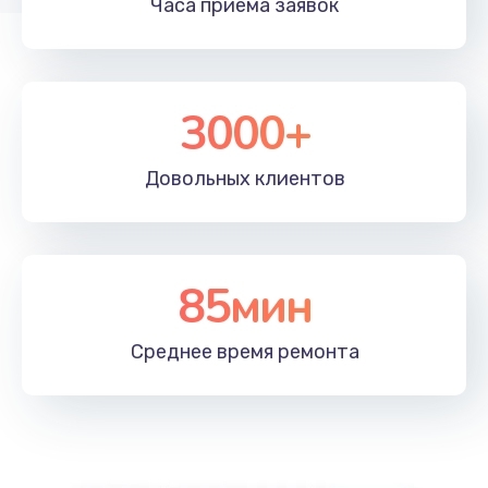
Часа приема
заявок
3000+
Довольных
клиентов
85мин
Среднее время
ремонта