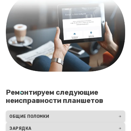
Ремонтируем следующие
неисправности планшетов
ОБЩИЕ ПОЛОМКИ
ЗАРЯДКА