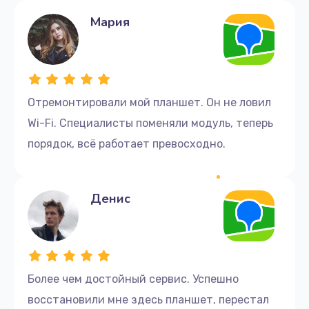
Мария
Отремонтировали мой планшет. Он не ловил
Wi-Fi. Специалисты поменяли модуль, теперь
порядок, всё работает превосходно.
Денис
Более чем достойный сервис. Успешно
восстановили мне здесь планшет, перестал