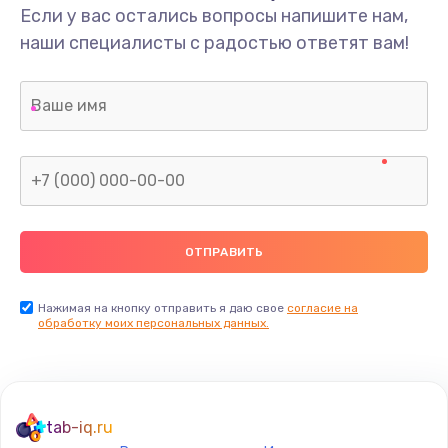
Если у вас остались вопросы напишите нам,
наши специалисты с радостью ответят вам!
Нажимая на кнопку отправить я даю свое
согласие на
обработку моих персональных данных.
tab-iq.ru