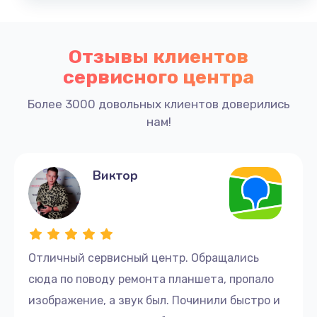
Отзывы клиентов
сервисного центра
Более 3000 довольных клиентов доверились
нам!
Виктор
Отличный сервисный центр. Обращались
сюда по поводу ремонта планшета, пропало
изображение, а звук был. Починили быстро и