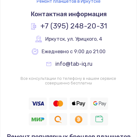
Ремонт планшетов в Иркутске
Контактная информация
+7 (395) 248-20-31
Иркутск
,
 ул. Урицкого, 4
Ежедневно с 9:00 до 21:00
info@tab-iq.ru
Все консультации по телефону в нашем сервисе
совершенно бесплатны
Ремонт популярных брендов планшетов