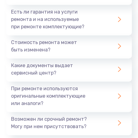
Есть ли гарантия на услуги
ремонта и на используемые
при ремонте комплектующие?
Стоимость ремонта может
быть изменена?
Какие документы выдает
сервисный центр?
При ремонте используются
оригинальные комплектующие
или аналоги?
Возможен ли срочный ремонт?
Могу при нем присутствовать?