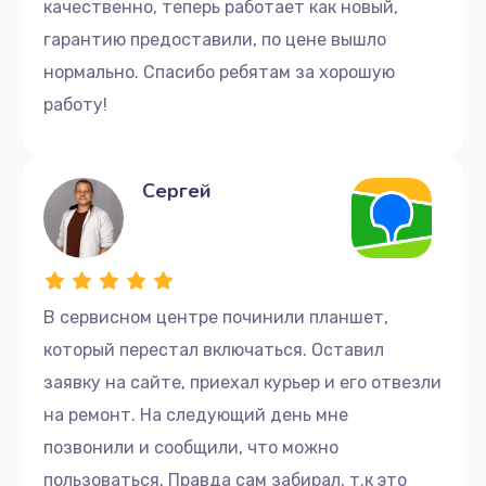
качественно, теперь работает как новый,
гарантию предоставили, по цене вышло
нормально. Спасибо ребятам за хорошую
работу!
Сергей
В сервисном центре починили планшет,
который перестал включаться. Оставил
заявку на сайте, приехал курьер и его отвезли
на ремонт. На следующий день мне
позвонили и сообщили, что можно
пользоваться. Правда сам забирал, т.к это