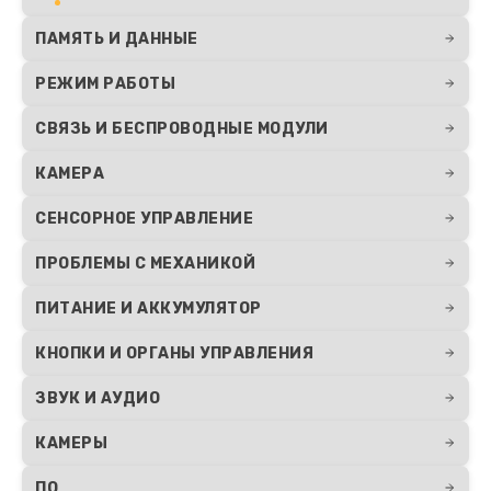
ПАМЯТЬ И ДАННЫЕ
РЕЖИМ РАБОТЫ
СВЯЗЬ И БЕСПРОВОДНЫЕ МОДУЛИ
КАМЕРА
СЕНСОРНОЕ УПРАВЛЕНИЕ
ПРОБЛЕМЫ С МЕХАНИКОЙ
ПИТАНИЕ И АККУМУЛЯТОР
КНОПКИ И ОРГАНЫ УПРАВЛЕНИЯ
ЗВУК И АУДИО
КАМЕРЫ
ПО