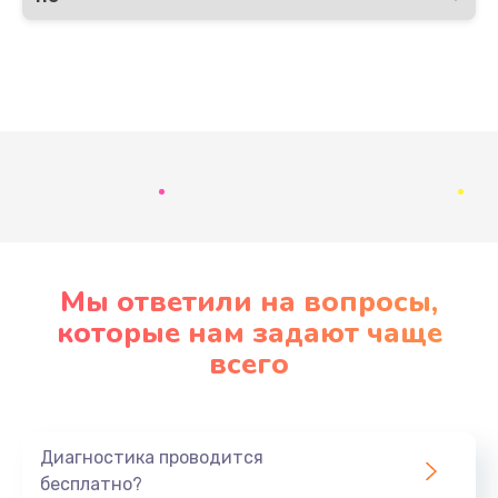
Развернуть
Мы ответили на вопросы,
которые нам задают чаще
всего
Диагностика проводится
бесплатно?