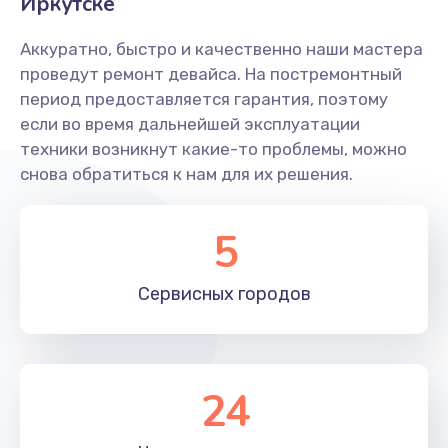
Иркутске
Аккуратно, быстро и качественно наши мастера
проведут ремонт девайса. На постремонтный
период предоставляется гарантия, поэтому
если во время дальнейшей эксплуатации
техники возникнут какие-то проблемы, можно
снова обратиться к нам для их решения.
5
Сервисных
городов
24