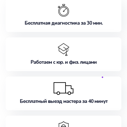
Бесплатная диагностика за 30 мин.
Работаем с юр. и физ. лицами
Бесплатный выезд мастера за 40 минут