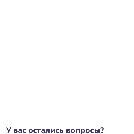
У вас остались вопросы?