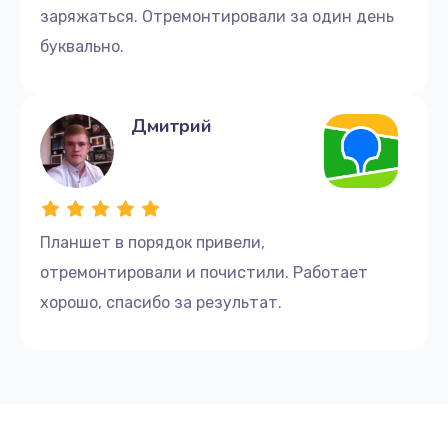
заряжаться. Отремонтировали за один день
буквально.
Дмитрий
Планшет в порядок привели,
отремонтировали и почистили. Работает
хорошо, спасибо за результат.