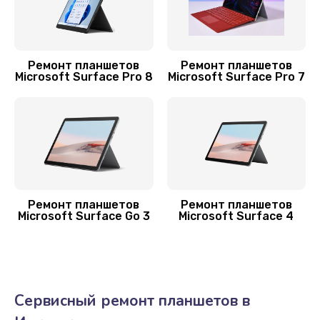
Замена шлейфа
700 руб.
Ремонт планшетов
Ремонт планшетов
Заказать
Microsoft Surface Pro 8
Microsoft Surface Pro 7
Замена стекла
1100 руб.
Заказать
Замена корпуса
Ремонт планшетов
Ремонт планшетов
800 руб.
Microsoft Surface Go 3
Microsoft Surface 4
Заказать
Сервисный ремонт планшетов в