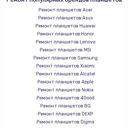
Ремонт планшетов Acer
Ремонт планшетов Asus
Ремонт планшетов Huawei
Ремонт планшетов Honor
Ремонт планшетов Lenovo
Ремонт планшетов MSI
Ремонт планшетов Samsung
Ремонт планшетов Xiaomi
Ремонт планшетов Alcatel
Ремонт планшетов Apple
Ремонт планшетов Nokia
Ремонт планшетов 4Good
Ремонт планшетов BQ
Ремонт планшетов DEXP
Ремонт планшетов Digma