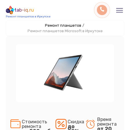
tab-iq.ru
Ремонт планшетов в Иркутске
Ремонт планшетов
/
Ремонт планшетов Microsoft в Иркутске
Время
Стоимость
Скидка
ремонта
до
ремонта
от 20