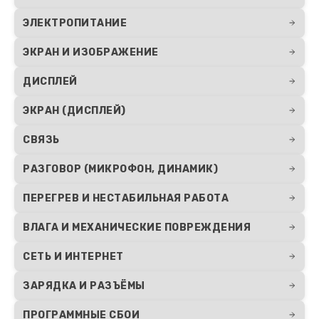
ЭЛЕКТРОПИТАНИЕ
ЭКРАН И ИЗОБРАЖЕНИЕ
ДИСПЛЕЙ
ЭКРАН (ДИСПЛЕЙ)
СВЯЗЬ
РАЗГОВОР (МИКРОФОН, ДИНАМИК)
ПЕРЕГРЕВ И НЕСТАБИЛЬНАЯ РАБОТА
ВЛАГА И МЕХАНИЧЕСКИЕ ПОВРЕЖДЕНИЯ
СЕТЬ И ИНТЕРНЕТ
ЗАРЯДКА И РАЗЪЁМЫ
ПРОГРАММНЫЕ СБОИ