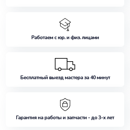
Работаем с юр. и физ. лицами
Бесплатный выезд мастера за 40 минут
Гарантия на работы и запчасти - до 3-х лет