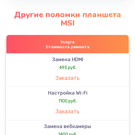
Другие поломки планшета
MSI
Услуга
Стоимость ремонта
Замена HDMI
495 руб.
Заказать
Настройка Wi-Fi
1100 руб.
Заказать
Замена вебкамеры
1400 руб.