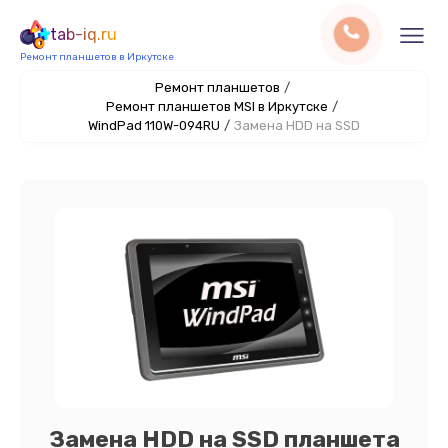
tab-iq.ru
Ремонт планшетов в Иркутске
Ремонт планшетов
/
Ремонт планшетов MSI в Иркутске
/
WindPad 110W-094RU
/
Замена HDD на SSD
Замена HDD на SSD планшета