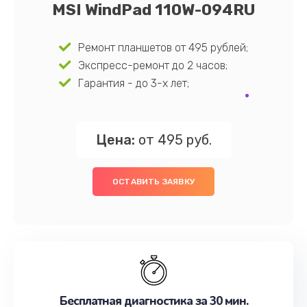
MSI WindPad 110W-094RU
Ремонт планшетов от 495 рублей;
Экспресс-ремонт до 2 часов;
Гарантия - до 3-х лет;
Цена:
от 495 руб.
ОСТАВИТЬ ЗАЯВКУ
Бесплатная диагностика за 30 мин.