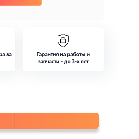
ра за
Гарантия на работы и
запчасти - до 3-х лет