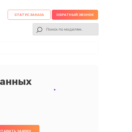
СТАТУС ЗАКАЗА
ОБРАТНЫЙ ЗВОНОК
данных
СТАВИТЬ ЗАЯВКУ