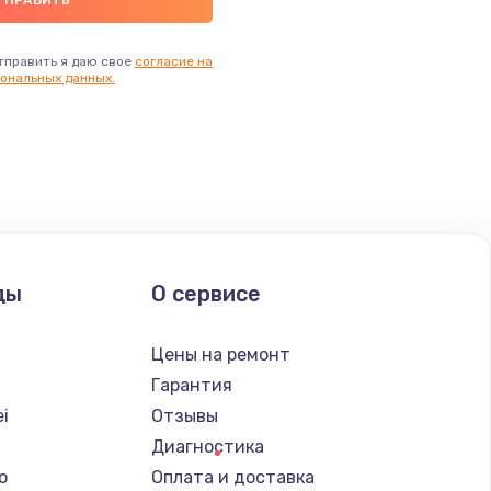
тправить я даю свое
согласие на
ональных данных.
ды
О сервисе
Цены на ремонт
Гарантия
i
Отзывы
Диагностика
o
Оплата и доставка