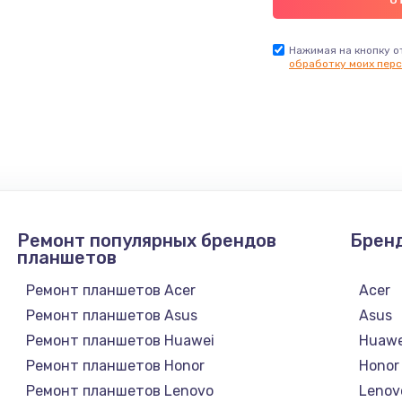
Нажимая на кнопку о
обработку моих перс
Ремонт популярных брендов
Брен
планшетов
Ремонт планшетов Acer
Acer
Ремонт планшетов Asus
Asus
Ремонт планшетов Huawei
Huawe
Ремонт планшетов Honor
Honor
Ремонт планшетов Lenovo
Lenov