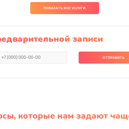
ПОКАЗАТЬ ВСЕ УСЛУГИ
редварительной записи
осы, которые нам задают чащ