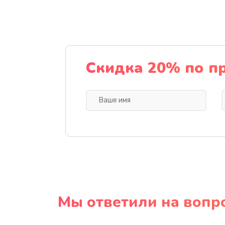
Скидка 20% по п
Мы ответили на вопр