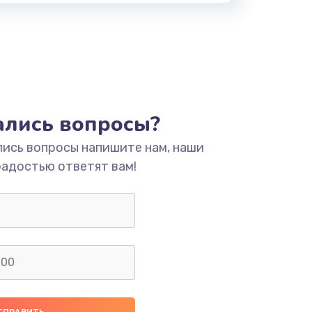
тались вопросы?
лись вопросы напишите нам, наши
радостью ответят вам!