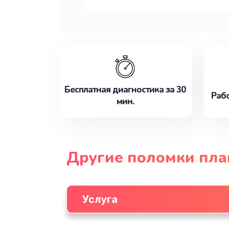
Бесплатная диагностика за 30
Рабо
мин.
Другие поломки пл
Услуга