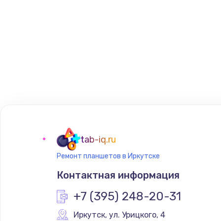
tab-iq.ru
Ремонт планшетов в Иркутске
Контактная информация
+7 (395) 248-20-31
Иркутск
,
 ул. Урицкого, 4