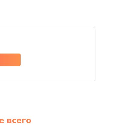
е всего