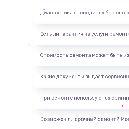
Диагностика проводится бесплат
Есть ли гарантия на услуги ремон
Стоимость ремонта может быть и
Какие документы выдает сервисны
При ремонте используются оригин
Возможен ли срочный ремонт? Мог