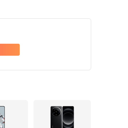
600 руб.
Заказать
600 руб.
Заказать
1000 руб.
Заказать
800 руб.
Заказать
1600 руб.
Заказать
1060 руб.
Заказать
1330 руб.
Заказать
500 руб.
Заказать