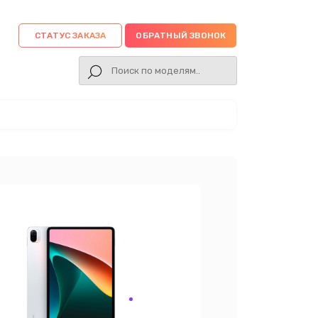
СТАТУС ЗАКАЗА
ОБРАТНЫЙ ЗВОНОК