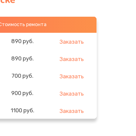
тске
Стоимость ремонта
890 руб.
Заказать
890 руб.
Заказать
700 руб.
Заказать
900 руб.
Заказать
1100 руб.
Заказать
600 руб.
Заказать