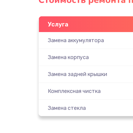
Стоимость ремонта п
Услуга
Замена аккумулятора
Замена корпуса
Замена задней крышки
Комплексная чистка
Замена стекла
Ремонт камеры