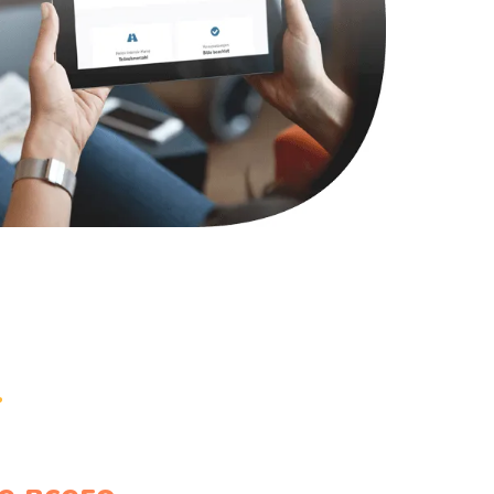
990 руб.
Заказать
1100 руб.
Заказать
1050 руб.
Заказать
890 руб.
Заказать
1500 руб.
Заказать
995 руб.
Заказать
960 руб.
Заказать