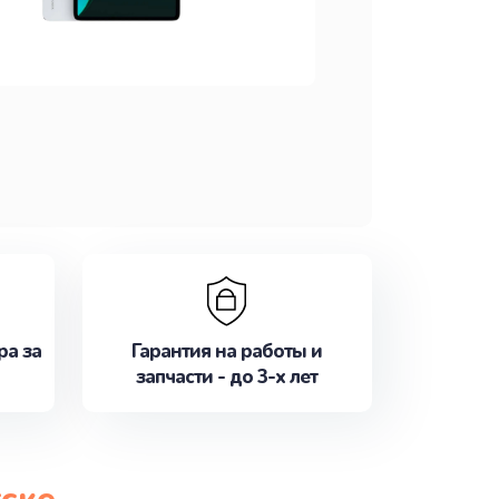
ра за
Гарантия на работы и
запчасти - до 3-х лет