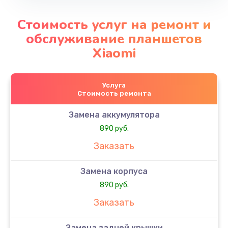
Стоимость услуг на ремонт и
обслуживание планшетов
Xiaomi
Услуга
Стоимость ремонта
Замена аккумулятора
890 руб.
Заказать
Замена корпуса
890 руб.
Заказать
Замена задней крышки