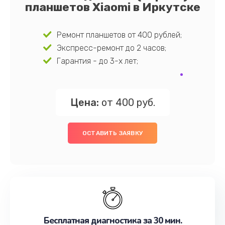
планшетов Xiaomi в Иркутске
Ремонт планшетов от 400 рублей;
Экспресс-ремонт до 2 часов;
Гарантия - до 3-х лет;
Цена:
от 400 руб.
ОСТАВИТЬ ЗАЯВКУ
Бесплатная диагностика за 30 мин.