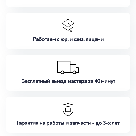
Работаем с юр. и физ. лицами
Бесплатный выезд мастера за 40 минут
Гарантия на работы и запчасти - до 3-х лет