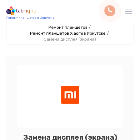
tab-iq.ru
Ремонт планшетов в Иркутске
Ремонт планшетов
/
Ремонт планшетов Xiaomi в Иркутске
/
Замена дисплея (экрана)
Замена дисплея (экрана)